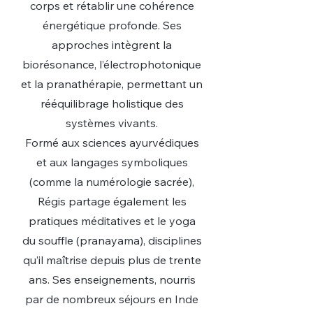
corps et rétablir une cohérence
énergétique profonde. Ses
approches intègrent la
biorésonance, l’électrophotonique
et la pranathérapie, permettant un
rééquilibrage holistique des
systèmes vivants.
Formé aux sciences ayurvédiques
et aux langages symboliques
(comme la numérologie sacrée),
Régis partage également les
pratiques méditatives et le yoga
du souffle (pranayama), disciplines
qu’il maîtrise depuis plus de trente
ans. Ses enseignements, nourris
par de nombreux séjours en Inde