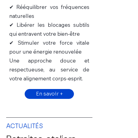
✔ Rééquilibrer vos fréquences
naturelles
✔ Libérer les blocages subtils
qui entravent votre bien-être
✔ Stimuler votre force vitale
pour une énergie renouvelée
Une approche douce et
respectueuse, au service de
votre alignement corps-esprit.
En savoir +
ACTUALITÉS