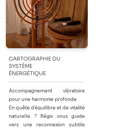
CARTOGRAPHIE DU
SYSTÈME
ÉNERGÉTIQUE
Accompagnement vibratoire
pour une harmonie profonde
En quête d’équilibre et de vitalité
naturelle ? Régis vous guide
vers une reconnexion subtile