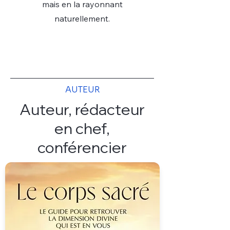
mais en la rayonnant
naturellement.
AUTEUR
Auteur, rédacteur
en chef,
conférencier