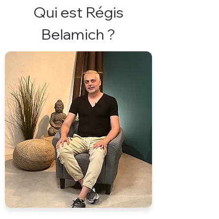
Qui est Régis
Belamich ?