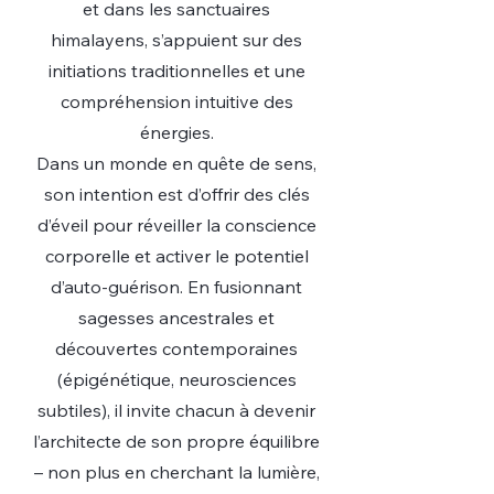
et dans les sanctuaires
himalayens, s’appuient sur des
initiations traditionnelles et une
compréhension intuitive des
énergies.
Dans un monde en quête de sens,
son intention est d’offrir des clés
d’éveil pour réveiller la conscience
corporelle et activer le potentiel
d’auto-guérison. En fusionnant
sagesses ancestrales et
découvertes contemporaines
(épigénétique, neurosciences
subtiles), il invite chacun à devenir
l’architecte de son propre équilibre
– non plus en cherchant la lumière,