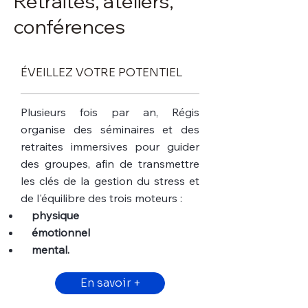
Retraites, ateliers,
conférences
ÉVEILLEZ VOTRE POTENTIEL
Plusieurs fois par an, Régis
organise des séminaires et des
retraites immersives pour guider
des groupes, afin de transmettre
les clés de la gestion du stress et
de l'équilibre des trois moteurs :
physique
émotionnel
mental.
En savoir +