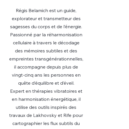
Régis Belamich est un guide,
explorateur et transmetteur des
sagesses du corps et de l’énergie.
Passionné par la réharmonisation
cellulaire à travers le décodage
des mémoires subtiles et des
empreintes transgénérationnelles,
il accompagne depuis plus de
vingt-cinq ans les personnes en
quête d’équilibre et d’éveil.
Expert en thérapies vibratoires et
en harmonisation énergétique, il
utilise des outils inspirés des
travaux de Lakhovsky et Rife pour
cartographier les flux subtils du