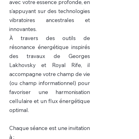
avec votre essence profonde, en
s’appuyant sur des technologies
vibratoires ancestrales et
innovantes.
À travers des outils de
résonance énergétique inspirés
des travaux de Georges
Lakhovsky et Royal Rife, il
accompagne votre champ de vie
(ou champ informationnel) pour
favoriser une harmonisation
cellulaire et un flux énergétique
optimal.
Chaque séance est une invitation
à :